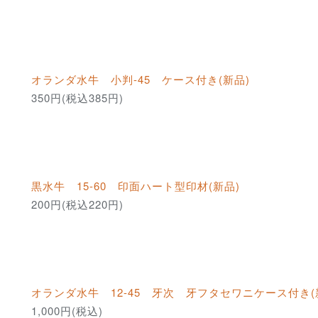
オランダ水牛 小判-45 ケース付き(新品)
350円(税込385円)
黒水牛 15-60 印面ハート型印材(新品)
200円(税込220円)
オランダ水牛 12-45 牙次 牙フタセワニケース付き(
1,000円(税込)