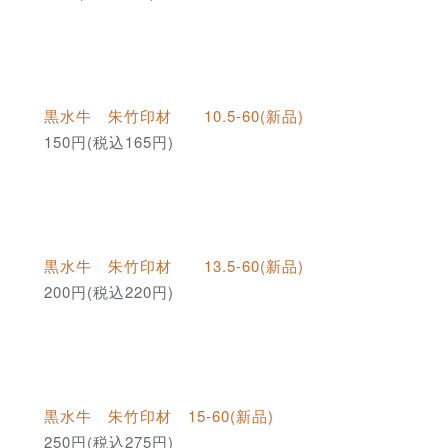
黒水牛 朱竹印材 10.5-60(新品)
150円(税込165円)
黒水牛 朱竹印材 13.5-60(新品)
200円(税込220円)
黒水牛 朱竹印材 15-60(新品)
250円(税込275円)