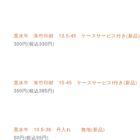
黒水牛 朱竹印材 13.5-45 ケースサービス付き(新品)
300円(税込330円)
黒水牛 朱竹印材 15-45 ケースサービスt付き(新品)
350円(税込385円)
黒水牛 10.5-36 丹入れ 無地(新品)
50円(税込55円)