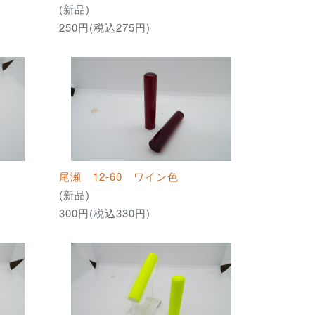
(新品)
250円(税込275円)
尾瀬 12-60 ワイン色
(新品)
300円(税込330円)