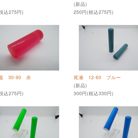
(新品)
(税込275円)
250円(税込275円)
 30-90 赤
尾瀬 12-60 ブルー
(新品)
(税込275円)
300円(税込330円)