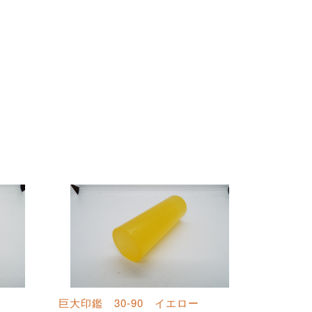
巨大印鑑 30-90 イエロー