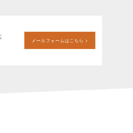
六
メールフォームはこちら >