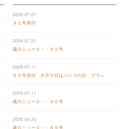
2026.07.21
９１号添付
2026.07.21
蔵六ニュース・・９１号
2026.07.11
９０号添付 ８月５日はハンコの日 プラン
2026.07.11
蔵六ニュース・・９０号
2026.06.30
蔵六ニュース・・８９号