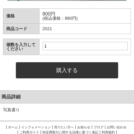
800
円
価格
(税込価格：880円)
商品コード
2021
個数を入力して
ください
商品詳細
写真通り
ホーム
インフォメーション
売りたい方へ
お知らせ
ブログ
お問い合わせ
ご利用ガイド
特定商取引に関する法律に基づく表記
利用規約