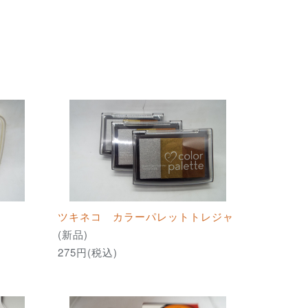
ツキネコ カラーパレットトレジャ
(新品)
275円(税込)