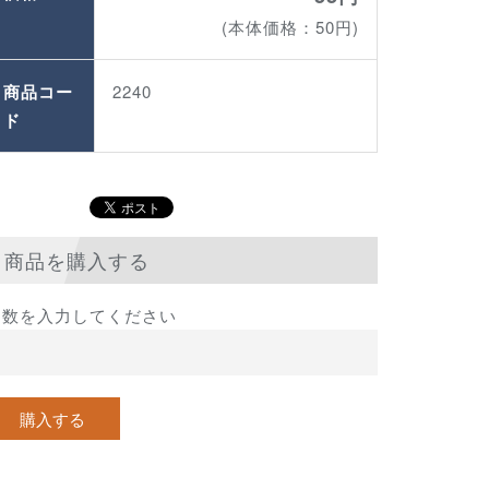
(本体価格：50円)
商品コー
2240
ド
商品を購入する
個数を入力してください