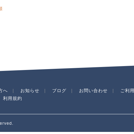
順
方へ
お知らせ
ブログ
お問い合わせ
ご利
利用規約
erved.