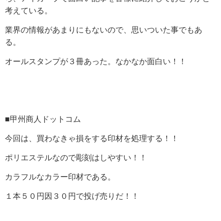
考えている。
業界の情報があまりにもないので、思いついた事でもあ
る。
オールスタンプが３冊あった。なかなか面白い！！
■甲州商人ドットコム
今回は、買わなきゃ損をする印材を処理する！！
ポリエステルなので彫刻はしやすい！！
カラフルなカラー印材である。
１本５０円因３０円で投げ売りだ！！